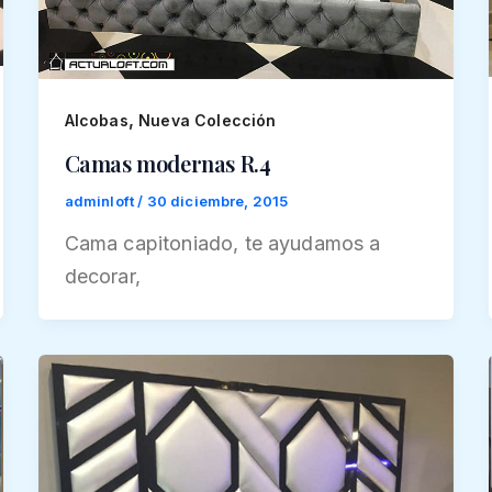
,
Alcobas
Nueva Colección
Camas modernas R.4
adminloft
/
30 diciembre, 2015
Cama capitoniado, te ayudamos a
decorar,