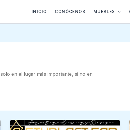
INICIO
CONÓCENOS
MUEBLES
solo en el lugar más importante, si no en