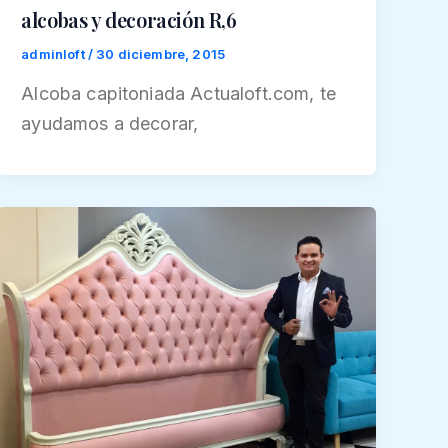
alcobas y decoración R,6
adminloft
/
30 diciembre, 2015
Alcoba capitoniada Actualoft.com, te
ayudamos a decorar,