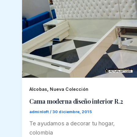
,
Alcobas
Nueva Colección
Cama moderna diseño interior R.2
adminloft
/
30 diciembre, 2015
Te ayudamos a decorar tu hogar,
colombia