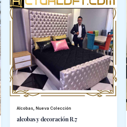
,
Alcobas
Nueva Colección
alcobas y decoración R.7