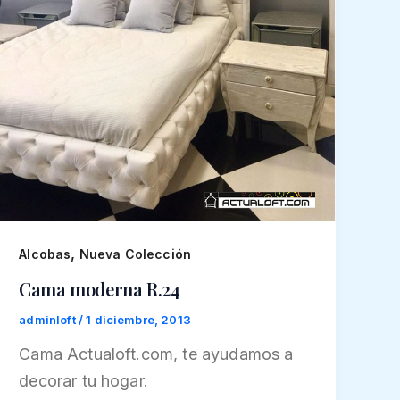
,
Alcobas
Nueva Colección
Cama moderna R.24
adminloft
/
1 diciembre, 2013
Cama Actualoft.com, te ayudamos a
decorar tu hogar.