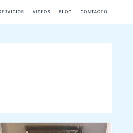
SERVICIOS
VIDEOS
BLOG
CONTACTO