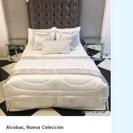
,
Alcobas
Nueva Colección