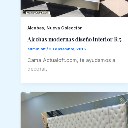
,
Alcobas
Nueva Colección
Alcobas modernas diseño interior R.5
adminloft
/
30 diciembre, 2015
Cama Actualoft.com, te ayudamos a
decorar,