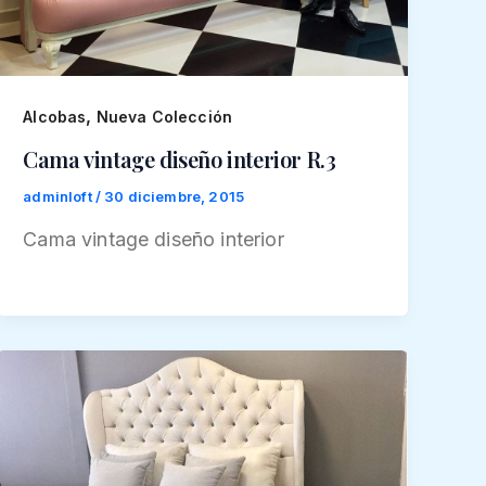
,
Alcobas
Nueva Colección
Cama vintage diseño interior R.3
adminloft
/
30 diciembre, 2015
Cama vintage diseño interior