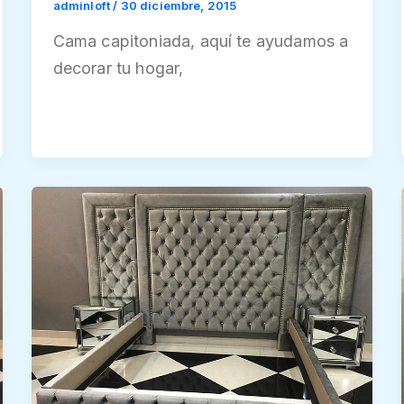
adminloft
/
30 diciembre, 2015
Cama capitoniada, aquí te ayudamos a
decorar tu hogar,