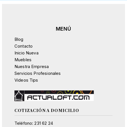
Blog
Contacto
Inicio Nueva
Muebles
Nuestra Empresa
Servicios Profesionales
Videos Tips
COTIZACIÓN A DOMICILIO
Teléfono: 231 62 24