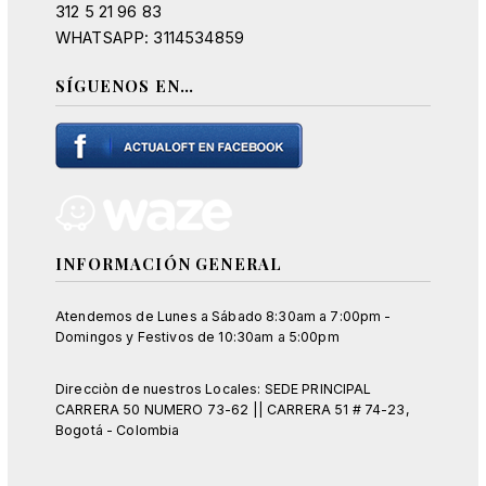
312 5 21 96 83
WHATSAPP: 3114534859
SÍGUENOS EN…
INFORMACIÓN GENERAL
Atendemos de Lunes a Sábado 8:30am a 7:00pm -
Domingos y Festivos de 10:30am a 5:00pm
Direcciòn de nuestros Locales: SEDE PRINCIPAL
CARRERA 50 NUMERO 73-62 || CARRERA 51 # 74-23,
Bogotá - Colombia