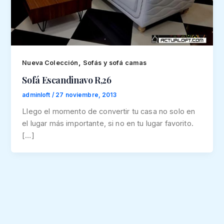
,
Nueva Colección
Sofás y sofá camas
Sofá Escandinavo R,26
adminloft
/
27 noviembre, 2013
Llego el momento de convertir tu casa no solo en
el lugar más importante, si no en tu lugar favorito.
[…]