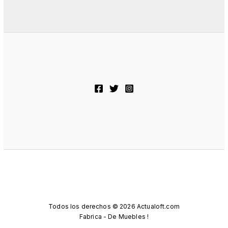
Todos los derechos © 2026 Actualoft.com
Fabrica - De Muebles !