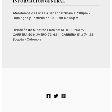
INFORMACIÓN GENERAL
Atendemos de Lunes a Sábado 8:30am a 7:00pm -
Domingos y Festivos de 10:30am a 5:00pm
Direcciòn de nuestros Locales: SEDE PRINCIPAL
CARRERA 50 NUMERO 73-62 || CARRERA 51 # 74-23,
Bogotá - Colombia