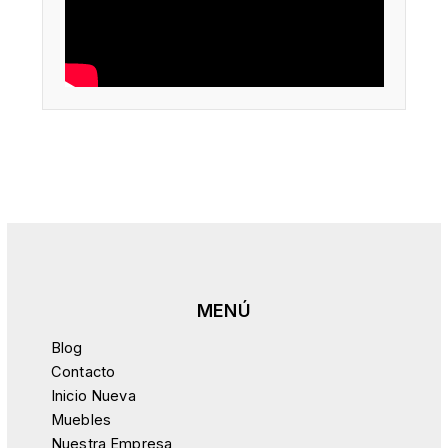
Blog
Contacto
Inicio Nueva
Muebles
Nuestra Empresa