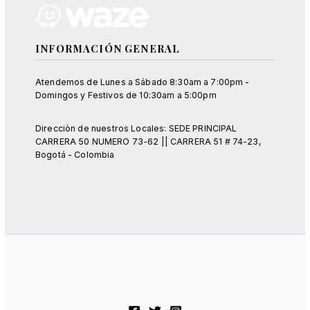
INFORMACIÓN GENERAL
Atendemos de Lunes a Sábado 8:30am a 7:00pm -
Domingos y Festivos de 10:30am a 5:00pm
Direcciòn de nuestros Locales: SEDE PRINCIPAL
CARRERA 50 NUMERO 73-62 || CARRERA 51 # 74-23,
Bogotá - Colombia