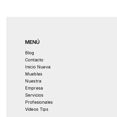
Blog
Contacto
Inicio Nueva
Muebles
Nuestra
Empresa
Servicios
Profesionales
Videos Tips