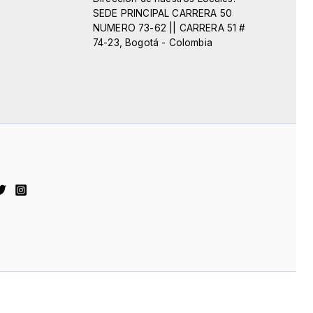
SEDE PRINCIPAL CARRERA 50
NUMERO 73-62 || CARRERA 51 #
74-23, Bogotá - Colombia