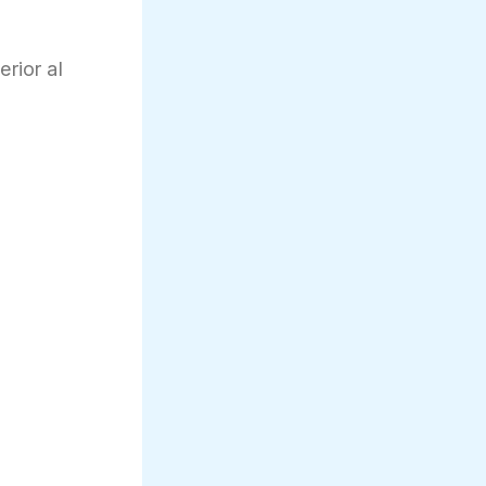
rior al