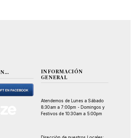
INFORMACIÓN
EN…
GENERAL
Atendemos de Lunes a Sábado
8:30am a 7:00pm - Domingos y
Festivos de 10:30am a 5:00pm
Direcciòn de nuestros Locales: