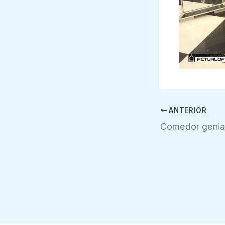
ANTERIOR
Comedor genial