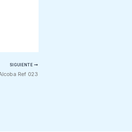
SIGUIENTE
Alcoba Ref 023