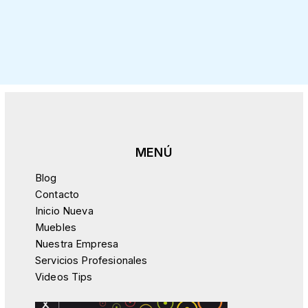
Blog
Contacto
Inicio Nueva
Muebles
Nuestra Empresa
Servicios Profesionales
Videos Tips