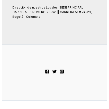
Direcciòn de nuestros Locales: SEDE PRINCIPAL
CARRERA 50 NUMERO 73-62 || CARRERA 51 # 74-23,
Bogotá - Colombia