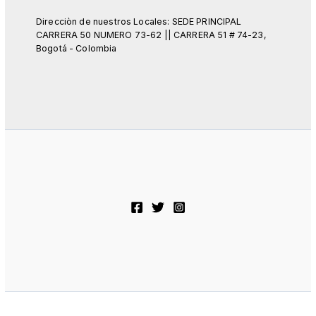
Direcciòn de nuestros Locales: SEDE PRINCIPAL
CARRERA 50 NUMERO 73-62 || CARRERA 51 # 74-23,
Bogotá - Colombia