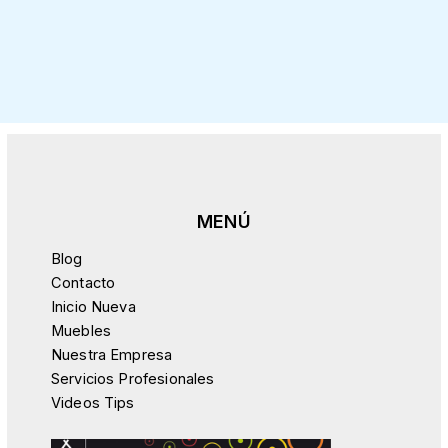
Blog
Contacto
Inicio Nueva
Muebles
Nuestra Empresa
Servicios Profesionales
Videos Tips