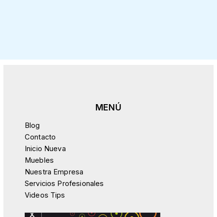
Blog
Contacto
Inicio Nueva
Muebles
Nuestra Empresa
Servicios Profesionales
Videos Tips