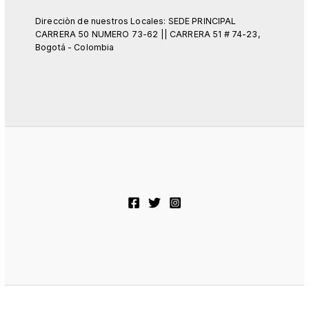
Direcciòn de nuestros Locales: SEDE PRINCIPAL
CARRERA 50 NUMERO 73-62 || CARRERA 51 # 74-23,
Bogotá - Colombia