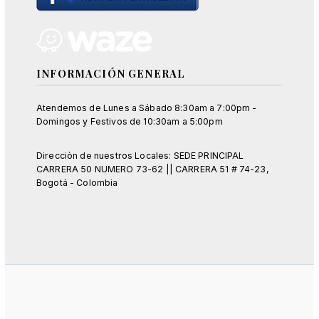
INFORMACIÓN GENERAL
Atendemos de Lunes a Sábado 8:30am a 7:00pm -
Domingos y Festivos de 10:30am a 5:00pm
Direcciòn de nuestros Locales: SEDE PRINCIPAL
CARRERA 50 NUMERO 73-62 || CARRERA 51 # 74-23,
Bogotá - Colombia