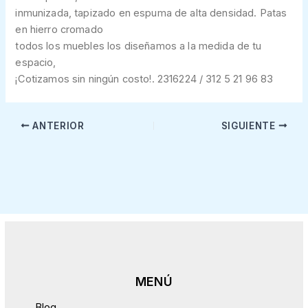
inmunizada, tapizado en espuma de alta densidad. Patas
en hierro cromado
todos los muebles los diseñamos a la medida de tu
espacio,
¡Cotizamos sin ningún costo!. 2316224 / 312 5 21 96 83
ANTERIOR
SIGUIENTE
Blog