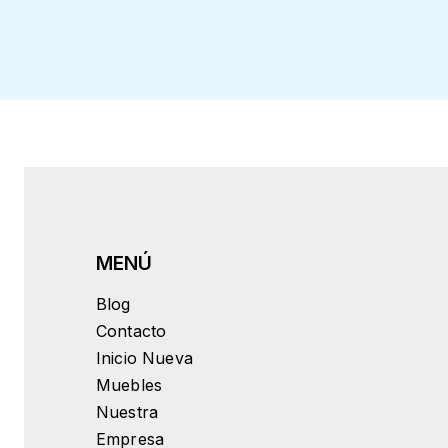
Blog
Contacto
Inicio Nueva
Muebles
Nuestra
Empresa