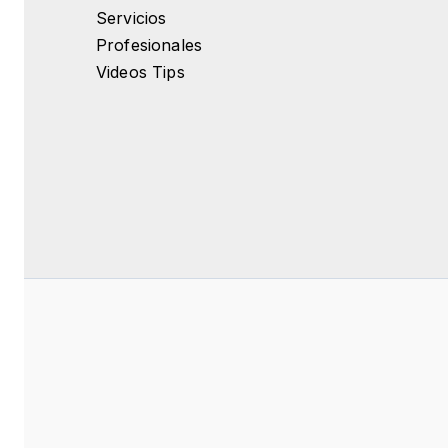
Servicios
Profesionales
Videos Tips