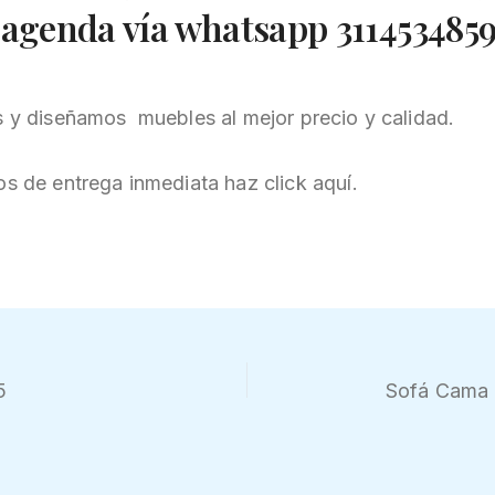
 agenda vía whatsapp 3114534859
 y diseñamos muebles al mejor precio y calidad.
s de entrega inmediata haz click aquí.
5
Sofá Cama 