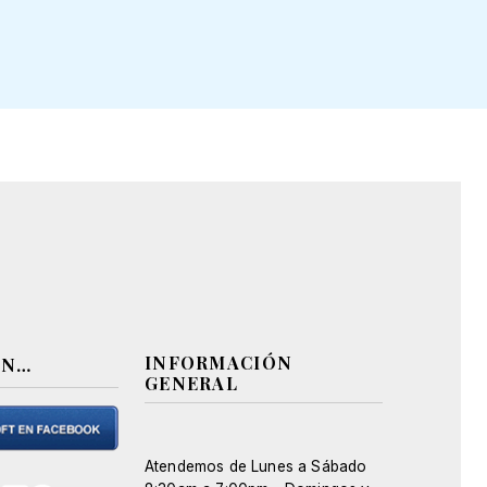
INFORMACIÓN
EN…
GENERAL
Atendemos de Lunes a Sábado