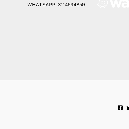
WHATSAPP: 3114534859