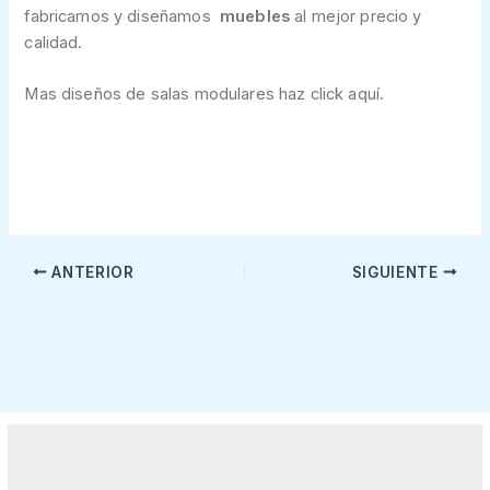
fabricamos y diseñamos
muebles
al mejor precio y
calidad.
Mas diseños de salas modulares haz click aquí.
ANTERIOR
SIGUIENTE