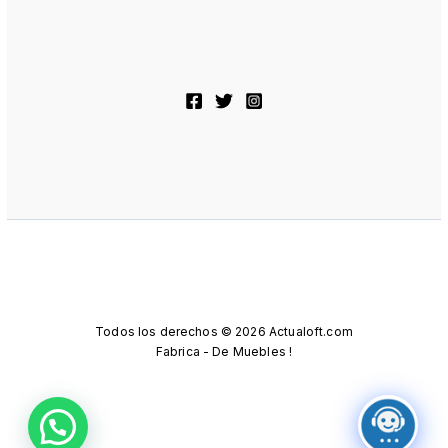
Todos los derechos © 2026 Actualoft.com
Fabrica - De Muebles !