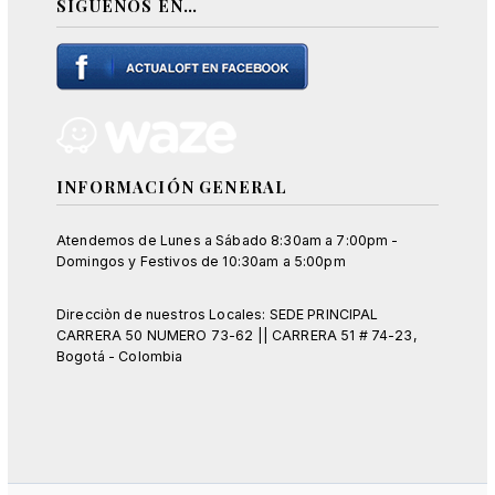
SÍGUENOS EN…
INFORMACIÓN GENERAL
Atendemos de Lunes a Sábado 8:30am a 7:00pm -
Domingos y Festivos de 10:30am a 5:00pm
Direcciòn de nuestros Locales: SEDE PRINCIPAL
CARRERA 50 NUMERO 73-62 || CARRERA 51 # 74-23,
Bogotá - Colombia