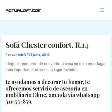
Ir
al
contenido
Sofá Chester confort. R.14
Por
adminloft
/
23 junio, 2012
Llego el momento de convertir tu casa no solo en el lugar
más importante, si no en tu lugar favorito.
te ayudamos a decorar tu hogar, te
ofrecemos servicio de asesoría en
mobiliario Oline, agenda vía whatsapp
3114534859.