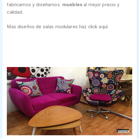
fabricamos y diseñamos
muebles
al mejor precio y
calidad.
Mas diseños de salas modulares haz click aquí