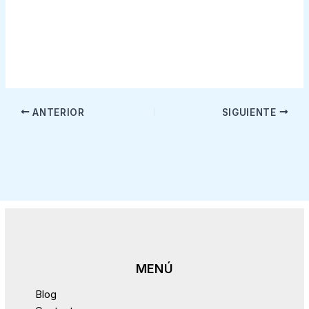
ANTERIOR
SIGUIENTE
Blog