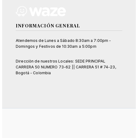
INFORMACIÓN GENERAL
Atendemos de Lunes a Sábado 8:30am a 7:00pm -
Domingos y Festivos de 10:30am a 5:00pm
Direcciòn de nuestros Locales: SEDE PRINCIPAL
CARRERA 50 NUMERO 73-62 || CARRERA 51 # 74-23,
Bogotá - Colombia