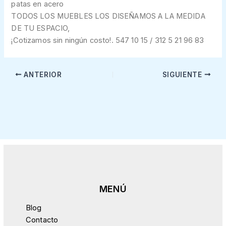
patas en acero
TODOS LOS MUEBLES LOS DISEÑAMOS A LA MEDIDA
DE TU ESPACIO,
¡Cotizamos sin ningún costo!. 547 10 15 / 312 5 21 96 83
ANTERIOR
SIGUIENTE
Blog
Contacto