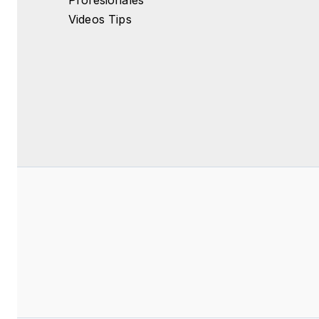
Profesionales
Videos Tips