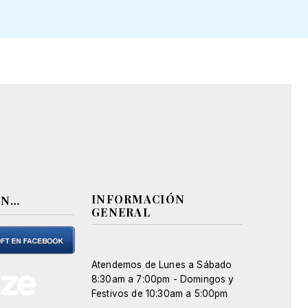
INFORMACIÓN
EN…
GENERAL
Atendemos de Lunes a Sábado
8:30am a 7:00pm - Domingos y
Festivos de 10:30am a 5:00pm