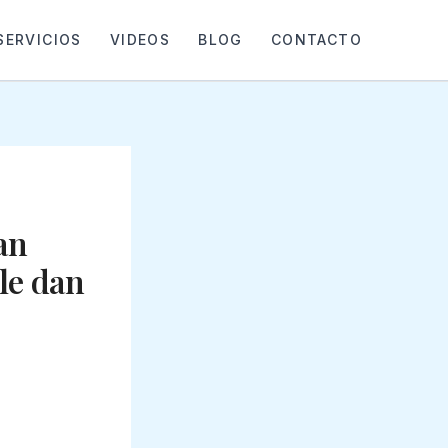
SERVICIOS
VIDEOS
BLOG
CONTACTO
an
le dan