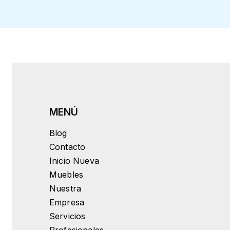
Blog
Contacto
Inicio Nueva
Muebles
Nuestra
Empresa
Servicios