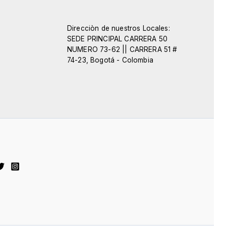
Direcciòn de nuestros Locales:
SEDE PRINCIPAL CARRERA 50
NUMERO 73-62 || CARRERA 51 #
74-23, Bogotá - Colombia