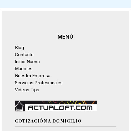
Blog
Contacto
Inicio Nueva
Muebles
Nuestra Empresa
Servicios Profesionales
Videos Tips
COTIZACIÓN A DOMICILIO