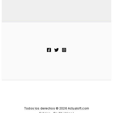
Todos los derechos © 2026 Actualoft.com