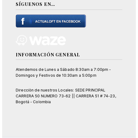
SÍGUENOS EN…
INFORMACIÓN GENERAL
Atendemos de Lunes a Sábado 8:30am a 7:00pm -
Domingos y Festivos de 10:30am a 5:00pm
Direcciòn de nuestros Locales: SEDE PRINCIPAL
CARRERA 50 NUMERO 73-62 || CARRERA 51 # 74-23,
Bogotá - Colombia