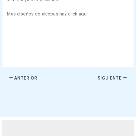
Mas diseños de alcobas haz click aquí.
ANTERIOR
SIGUIENTE