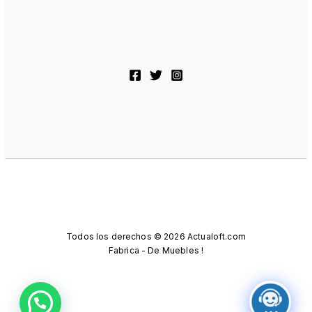
Todos los derechos © 2026 Actualoft.com
Fabrica - De Muebles !