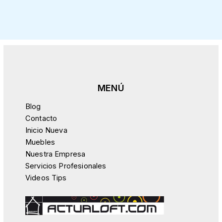
Blog
Contacto
Inicio Nueva
Muebles
Nuestra Empresa
Servicios Profesionales
Videos Tips