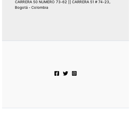
CARRERA 50 NUMERO 73-62 || CARRERA 51 # 74-23,
Bogotá - Colombia