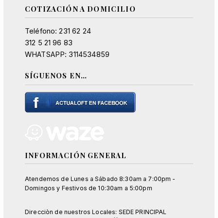
COTIZACIÓN A DOMICILIO
Teléfono: 231 62 24
312 5 21 96 83
WHATSAPP: 3114534859
SÍGUENOS EN…
INFORMACIÓN GENERAL
Atendemos de Lunes a Sábado 8:30am a 7:00pm -
Domingos y Festivos de 10:30am a 5:00pm
Direcciòn de nuestros Locales: SEDE PRINCIPAL