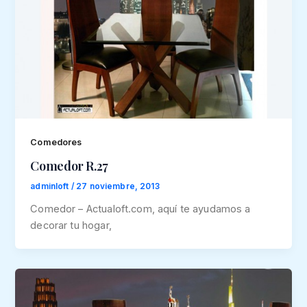
Comedores
Comedor R.27
adminloft
/
27 noviembre, 2013
Comedor – Actualoft.com, aquí te ayudamos a
decorar tu hogar,