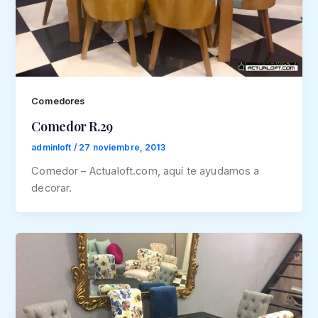
Comedores
Comedor R.29
adminloft
/
27 noviembre, 2013
Comedor – Actualoft.com, aquí te ayudamos a
decorar.