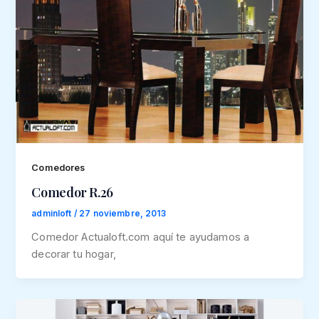
Comedores
Comedor R.26
adminloft
/
27 noviembre, 2013
Comedor Actualoft.com aquí te ayudamos a
decorar tu hogar,