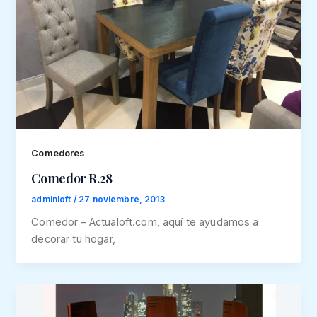
Comedores
Comedor R.28
adminloft
/
27 noviembre, 2013
Comedor – Actualoft.com, aquí te ayudamos a
decorar tu hogar,